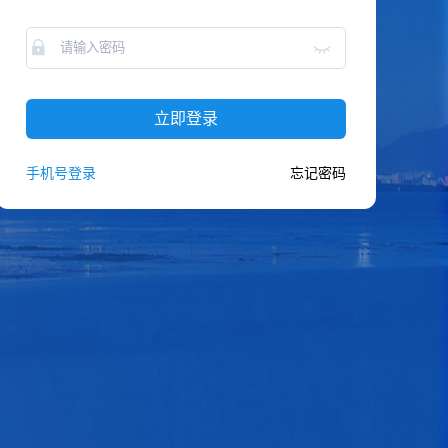
立即登录
手机号登录
忘记密码