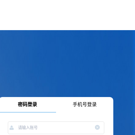
密码登录
手机号登录